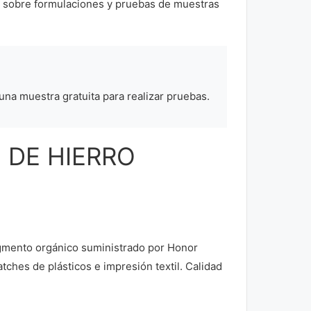
o sobre formulaciones y pruebas de muestras
 una muestra gratuita para realizar pruebas.
O DE HIERRO
ento orgánico suministrado por Honor
tches de plásticos e impresión textil. Calidad