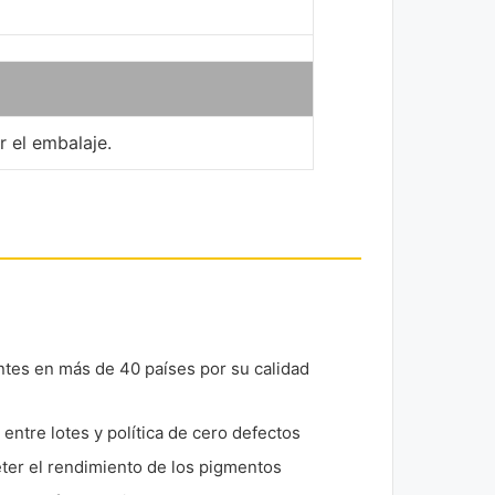
r el embalaje.
entes en más de 40 países por su calidad
 entre lotes y política de cero defectos
ter el rendimiento de los pigmentos