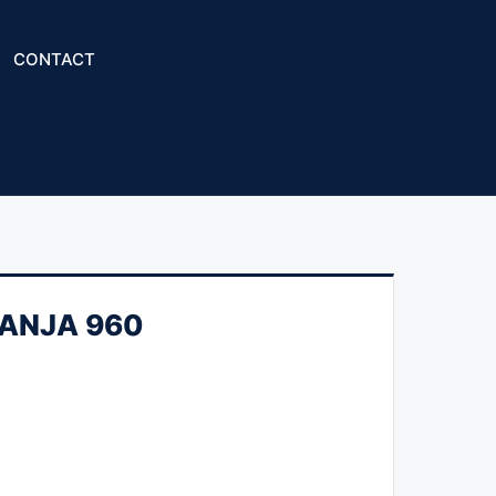
CONTACT
RANJA 960