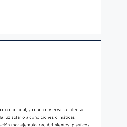
excepcional, ya que conserva su intenso
a luz solar o a condiciones climáticas
ción (por ejemplo, recubrimientos, plásticos,