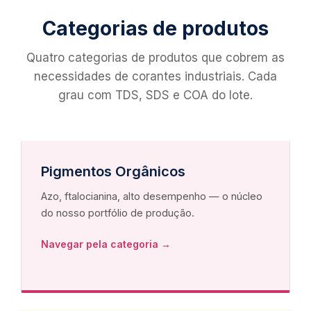
Categorias de produtos
Quatro categorias de produtos que cobrem as
necessidades de corantes industriais. Cada
grau com TDS, SDS e COA do lote.
Pigmentos Orgânicos
Azo, ftalocianina, alto desempenho — o núcleo
do nosso portfólio de produção.
Navegar pela categoria →