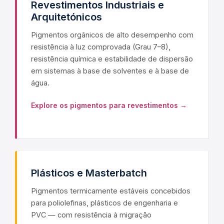
Revestimentos Industriais e
Arquitetónicos
Pigmentos orgânicos de alto desempenho com
resistência à luz comprovada (Grau 7–8),
resistência química e estabilidade de dispersão
em sistemas à base de solventes e à base de
água.
Explore os pigmentos para revestimentos →
Plásticos e Masterbatch
Pigmentos termicamente estáveis concebidos
para poliolefinas, plásticos de engenharia e
PVC — com resistência à migração