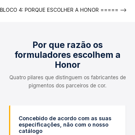
BLOCO 4: PORQUE ESCOLHER A HONOR ===== –>
Por que razão os
formuladores escolhem a
Honor
Quatro pilares que distinguem os fabricantes de
pigmentos dos parceiros de cor.
Concebido de acordo com as suas
especificações, não com o nosso
catálogo