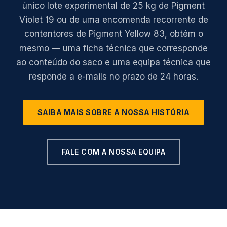
único lote experimental de 25 kg de Pigment
Violet 19 ou de uma encomenda recorrente de
contentores de Pigment Yellow 83, obtém o
mesmo — uma ficha técnica que corresponde
ao conteúdo do saco e uma equipa técnica que
responde a e-mails no prazo de 24 horas.
SAIBA MAIS SOBRE A NOSSA HISTÓRIA
FALE COM A NOSSA EQUIPA