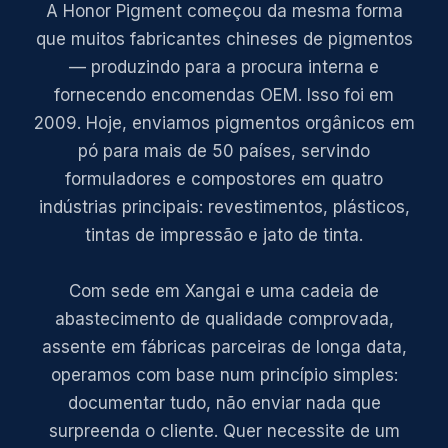
A Honor Pigment começou da mesma forma
que muitos fabricantes chineses de pigmentos
— produzindo para a procura interna e
fornecendo encomendas OEM. Isso foi em
2009. Hoje, enviamos pigmentos orgânicos em
pó para mais de 50 países, servindo
formuladores e compostores em quatro
indústrias principais: revestimentos, plásticos,
tintas de impressão e jato de tinta.
Com sede em Xangai e uma cadeia de
abastecimento de qualidade comprovada,
assente em fábricas parceiras de longa data,
operamos com base num princípio simples:
documentar tudo, não enviar nada que
surpreenda o cliente. Quer necessite de um