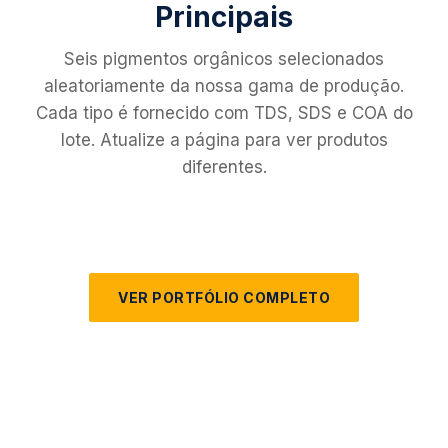
Principais
Seis pigmentos orgânicos selecionados
aleatoriamente da nossa gama de produção.
Cada tipo é fornecido com TDS, SDS e COA do
lote. Atualize a página para ver produtos
diferentes.
VER PORTFÓLIO COMPLETO