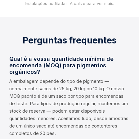
Instalações auditadas. Atualize para ver mais.
Perguntas frequentes
Qual é a vossa quantidade mínima de
encomenda (MOQ) para pigmentos
orgânicos?
A embalagem depende do tipo de pigmento —
normalmente sacos de 25 kg, 20 kg ou 10 kg. O nosso
MOQ padrão é de um saco por tipo para encomendas
de teste. Para tipos de produção regular, mantemos um
stock de reserva — podem estar disponíveis
quantidades menores. Aceitamos tudo, desde amostras
de um único saco até encomendas de contentores
completos de 20 pés.