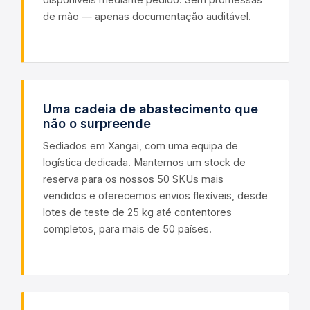
de mão — apenas documentação auditável.
Uma cadeia de abastecimento que
não o surpreende
Sediados em Xangai, com uma equipa de
logística dedicada. Mantemos um stock de
reserva para os nossos 50 SKUs mais
vendidos e oferecemos envios flexíveis, desde
lotes de teste de 25 kg até contentores
completos, para mais de 50 países.