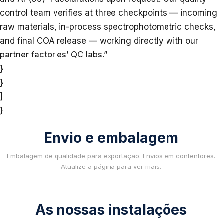
control team verifies at three checkpoints — incoming
raw materials, in-process spectrophotometric checks,
and final COA release — working directly with our
partner factories’ QC labs.”
}
}
]
}
Envio e embalagem
Embalagem de qualidade para exportação. Envios em contentores.
Atualize a página para ver mais.
As nossas instalações