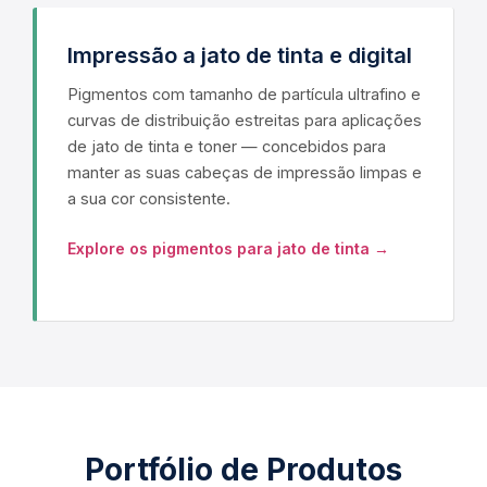
Impressão a jato de tinta e digital
Pigmentos com tamanho de partícula ultrafino e
curvas de distribuição estreitas para aplicações
de jato de tinta e toner — concebidos para
manter as suas cabeças de impressão limpas e
a sua cor consistente.
Explore os pigmentos para jato de tinta →
Portfólio de Produtos