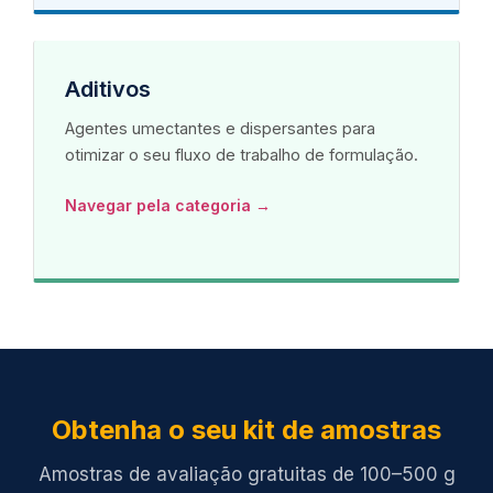
Aditivos
Agentes umectantes e dispersantes para
otimizar o seu fluxo de trabalho de formulação.
Navegar pela categoria →
Obtenha o seu kit de amostras
Amostras de avaliação gratuitas de 100–500 g