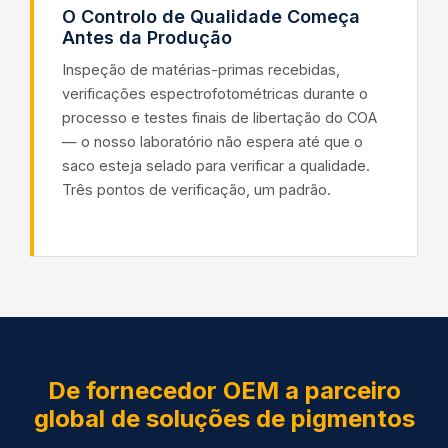
O Controlo de Qualidade Começa
Antes da Produção
Inspeção de matérias-primas recebidas,
verificações espectrofotométricas durante o
processo e testes finais de libertação do COA
— o nosso laboratório não espera até que o
saco esteja selado para verificar a qualidade.
Três pontos de verificação, um padrão.
De fornecedor OEM a parceiro
global de soluções de pigmentos