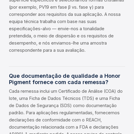
(por exemplo, PV19 em fase β vs. fase γ) para
corresponder aos requisitos da sua aplicação. A nossa
equipa técnica trabalha com base nas suas
especificações-alvo — envie-nos a tonalidade
pretendida, o meio de dispersão e os requisitos de
desempenho, e nós enviamos-lhe uma amostra
correspondente para a sua avaliação.
Que documentação de qualidade a Honor
Pigment fornece com cada remessa?
Cada remessa inclui um Certificado de Análise (COA) do
lote, uma Ficha de Dados Técnicos (TDS) e uma Ficha
de Dados de Segurança (SDS) como documentação
padrão. Para aplicações regulamentadas, fornecemos
declarações de conformidade com o REACH,
documentação relacionada com a FDA e declarações