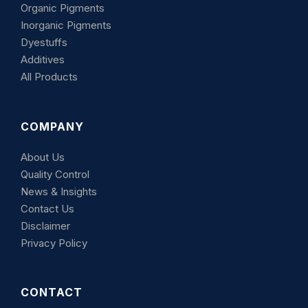
Organic Pigments
Inorganic Pigments
Dyestuffs
Additives
All Products
COMPANY
About Us
Quality Control
News & Insights
Contact Us
Disclaimer
Privacy Policy
CONTACT