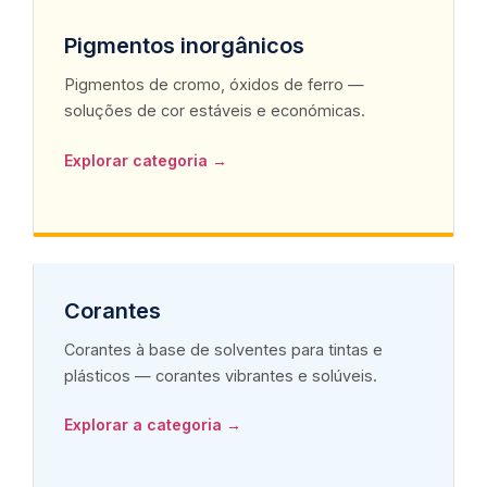
Pigmentos inorgânicos
Pigmentos de cromo, óxidos de ferro —
soluções de cor estáveis e económicas.
Explorar categoria →
Corantes
Corantes à base de solventes para tintas e
plásticos — corantes vibrantes e solúveis.
Explorar a categoria →