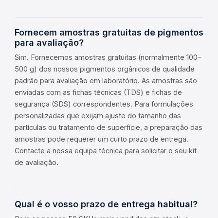
Fornecem amostras gratuitas de pigmentos
para avaliação?
Sim. Fornecemos amostras gratuitas (normalmente 100–
500 g) dos nossos pigmentos orgânicos de qualidade
padrão para avaliação em laboratório. As amostras são
enviadas com as fichas técnicas (TDS) e fichas de
segurança (SDS) correspondentes. Para formulações
personalizadas que exijam ajuste do tamanho das
partículas ou tratamento de superfície, a preparação das
amostras pode requerer um curto prazo de entrega.
Contacte a nossa equipa técnica para solicitar o seu kit
de avaliação.
Qual é o vosso prazo de entrega habitual?