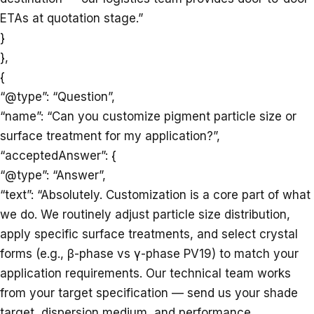
ETAs at quotation stage.”
}
},
{
“@type”: “Question”,
“name”: “Can you customize pigment particle size or
surface treatment for my application?”,
“acceptedAnswer”: {
“@type”: “Answer”,
“text”: “Absolutely. Customization is a core part of what
we do. We routinely adjust particle size distribution,
apply specific surface treatments, and select crystal
forms (e.g., β-phase vs γ-phase PV19) to match your
application requirements. Our technical team works
from your target specification — send us your shade
target, dispersion medium, and performance