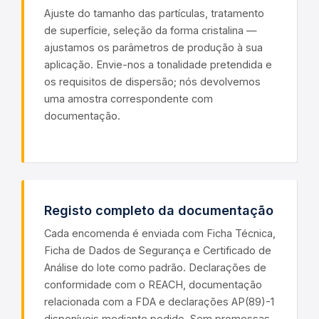
Ajuste do tamanho das partículas, tratamento
de superfície, seleção da forma cristalina —
ajustamos os parâmetros de produção à sua
aplicação. Envie-nos a tonalidade pretendida e
os requisitos de dispersão; nós devolvemos
uma amostra correspondente com
documentação.
Registo completo da documentação
Cada encomenda é enviada com Ficha Técnica,
Ficha de Dados de Segurança e Certificado de
Análise do lote como padrão. Declarações de
conformidade com o REACH, documentação
relacionada com a FDA e declarações AP(89)-1
disponíveis mediante pedido. Sem promessas