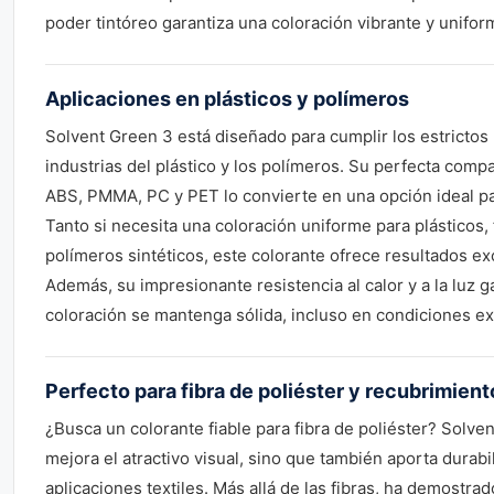
poder tintóreo garantiza una coloración vibrante y unif
Aplicaciones en plásticos y polímeros
Solvent Green 3 está diseñado para cumplir los estrictos 
industrias del plástico y los polímeros. Su perfecta compa
ABS, PMMA, PC y PET lo convierte en una opción ideal par
Tanto si necesita una coloración uniforme para plásticos, 
polímeros sintéticos, este colorante ofrece resultados e
Además, su impresionante resistencia al calor y a la luz g
coloración se mantenga sólida, incluso en condiciones ex
Perfecto para fibra de poliéster y recubrimien
¿Busca un colorante fiable para fibra de poliéster? Solve
mejora el atractivo visual, sino que también aporta durabil
aplicaciones textiles. Más allá de las fibras, ha demostrad