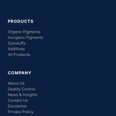
PRODUCTS
Organic Pigments
Inorganic Pigments
Dyestuffs
Additives
All Products
COMPANY
About Us
Quality Control
News & Insights
Contact Us
Disclaimer
Privacy Policy