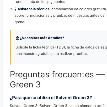
rendimiento de los pigmentos
🧪
Asistencia técnica
: combinación de colores gratuita
sobre formulaciones y pruebas de muestras antes de r
granel
📩 ¿Necesitas más detalles?
Solicite la ficha técnica (TDS), la ficha de datos de se
una muestra gratuita para realizar pruebas.
Preguntas frecuentes — 
Green 3
¿Para qué se utiliza el Solvent Green 3?
Solvent Green 3 (Solvent Green 3) es un pigmento orgán