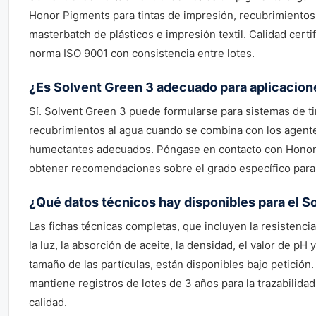
Honor Pigments para tintas de impresión, recubrimientos 
masterbatch de plásticos e impresión textil. Calidad certi
norma ISO 9001 con consistencia entre lotes.
¿Es Solvent Green 3 adecuado para aplicacion
Sí. Solvent Green 3 puede formularse para sistemas de ti
recubrimientos al agua cuando se combina con los agent
humectantes adecuados. Póngase en contacto con Honor
obtener recomendaciones sobre el grado específico para 
¿Qué datos técnicos hay disponibles para el S
Las fichas técnicas completas, que incluyen la resistencia a
la luz, la absorción de aceite, la densidad, el valor de pH y
tamaño de las partículas, están disponibles bajo petició
mantiene registros de lotes de 3 años para la trazabilidad
calidad.