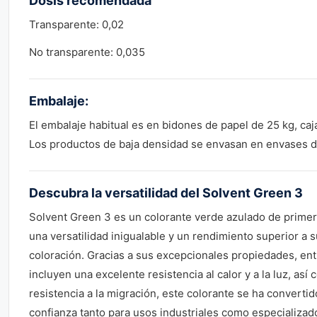
Dosis recomendada
Transparente: 0,02
No transparente: 0,035
Embalaje:
El embalaje habitual es en bidones de papel de 25 kg, caj
Los productos de baja densidad se envasan en envases d
Descubra la versatilidad del Solvent Green 3
Solvent Green 3 es un colorante verde azulado de primer
una versatilidad inigualable y un rendimiento superior a 
coloración. Gracias a sus excepcionales propiedades, ent
incluyen una excelente resistencia al calor y a la luz, as
resistencia a la migración, este colorante se ha converti
confianza tanto para usos industriales como especializad