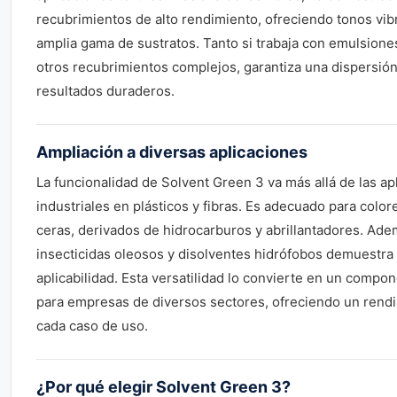
recubrimientos de alto rendimiento, ofreciendo tonos vib
amplia gama de sustratos. Tanto si trabaja con emulsiones
otros recubrimientos complejos, garantiza una dispersión
resultados duraderos.
Ampliación a diversas aplicaciones
La funcionalidad de Solvent Green 3 va más allá de las ap
industriales en plásticos y fibras. Es adecuado para colore
ceras, derivados de hidrocarburos y abrillantadores. Adem
insecticidas oleosos y disolventes hidrófobos demuestra
aplicabilidad. Esta versatilidad lo convierte en un compo
para empresas de diversos sectores, ofreciendo un rend
cada caso de uso.
¿Por qué elegir Solvent Green 3?