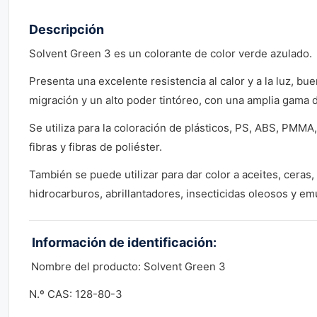
Descripción
Solvent Green 3 es un colorante de color verde azulado.
Presenta una excelente resistencia al calor y a la luz, bue
migración y un alto poder tintóreo, con una amplia gama d
Se utiliza para la coloración de plásticos, PS, ABS, PMMA
fibras y fibras de poliéster.
También se puede utilizar para dar color a aceites, ceras,
hidrocarburos, abrillantadores, insecticidas oleosos y emu
Información de identificación:
Nombre del producto: Solvent Green 3
N.º CAS: 128-80-3