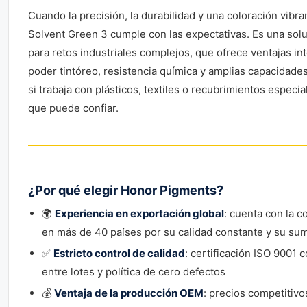
Cuando la precisión, la durabilidad y una coloración vibr
Solvent Green 3 cumple con las expectativas. Es una solu
para retos industriales complejos, que ofrece ventajas in
poder tintóreo, resistencia química y amplias capacidades
si trabaja con plásticos, textiles o recubrimientos especial
que puede confiar.
¿Por qué elegir Honor Pigments?
🌍
Experiencia en exportación global
: cuenta con la c
en más de 40 países por su calidad constante y su sumi
✅
Estricto control de calidad
: certificación ISO 9001 
entre lotes y política de cero defectos
💰
Ventaja de la producción OEM
: precios competitiv