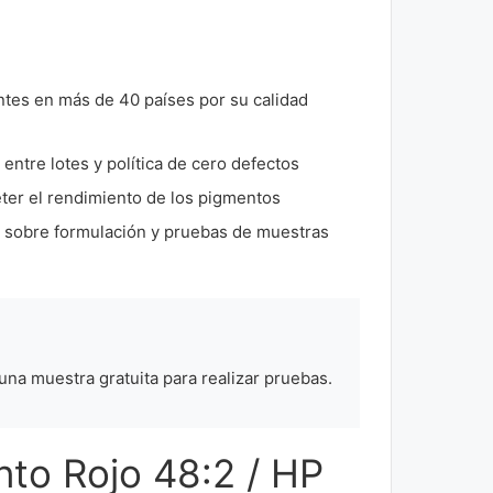
entes en más de 40 países por su calidad
 entre lotes y política de cero defectos
ter el rendimiento de los pigmentos
o sobre formulación y pruebas de muestras
 una muestra gratuita para realizar pruebas.
to Rojo 48:2 / HP