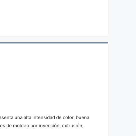
enta una alta intensidad de color, buena
es de moldeo por inyección, extrusión,