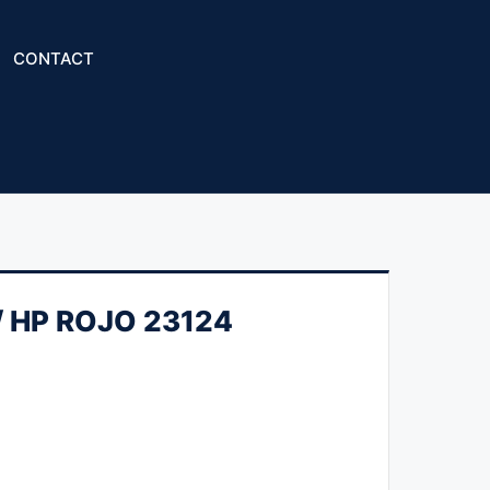
CONTACT
 HP ROJO 23124