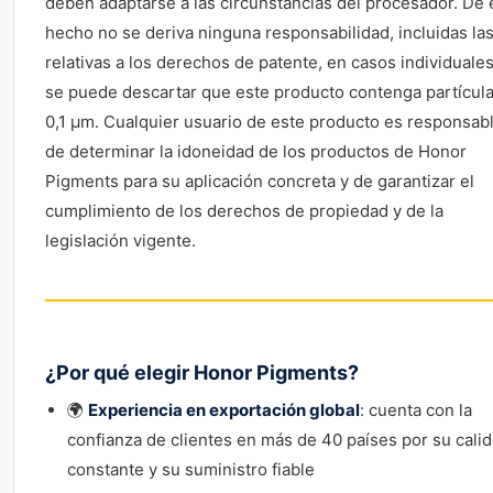
deben adaptarse a las circunstancias del procesador. De 
hecho no se deriva ninguna responsabilidad, incluidas la
relativas a los derechos de patente, en casos individuale
se puede descartar que este producto contenga partícul
0,1 μm. Cualquier usuario de este producto es responsab
de determinar la idoneidad de los productos de Honor
Pigments para su aplicación concreta y de garantizar el
cumplimiento de los derechos de propiedad y de la
legislación vigente.
¿Por qué elegir Honor Pigments?
🌍
Experiencia en exportación global
: cuenta con la
confianza de clientes en más de 40 países por su cali
constante y su suministro fiable