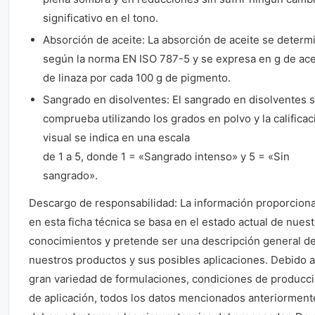
significativo en el tono.
Absorción de aceite: La absorción de aceite se determ
según la norma EN ISO 787-5 y se expresa en g de ace
de linaza por cada 100 g de pigmento.
Sangrado en disolventes: El sangrado en disolventes 
comprueba utilizando los grados en polvo y la calificac
visual se indica en una escala
de 1 a 5, donde 1 = «Sangrado intenso» y 5 = «Sin
sangrado».
Descargo de responsabilidad: La información proporcion
en esta ficha técnica se basa en el estado actual de nues
conocimientos y pretende ser una descripción general d
nuestros productos y sus posibles aplicaciones. Debido a
gran variedad de formulaciones, condiciones de producci
de aplicación, todos los datos mencionados anteriorment