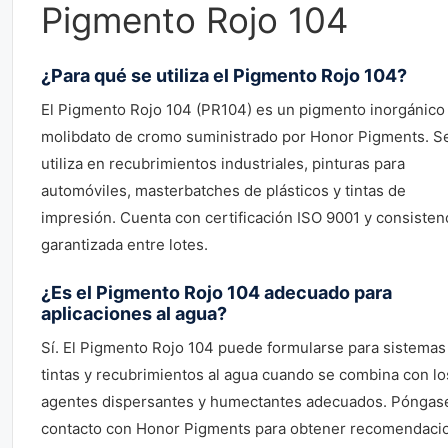
Pigmento Rojo 104
¿Para qué se utiliza el Pigmento Rojo 104?
El Pigmento Rojo 104 (PR104) es un pigmento inorgánico
molibdato de cromo suministrado por Honor Pigments. S
utiliza en recubrimientos industriales, pinturas para
automóviles, masterbatches de plásticos y tintas de
impresión. Cuenta con certificación ISO 9001 y consisten
garantizada entre lotes.
¿Es el Pigmento Rojo 104 adecuado para
aplicaciones al agua?
Sí. El Pigmento Rojo 104 puede formularse para sistemas
tintas y recubrimientos al agua cuando se combina con lo
agentes dispersantes y humectantes adecuados. Póngas
contacto con Honor Pigments para obtener recomendaci