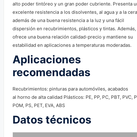
alto poder tintóreo y un gran poder cubriente. Presenta 
excelente resistencia a los disolventes, al agua y a la cera
además de una buena resistencia a la luz y una fácil
dispersión en recubrimientos, plásticos y tintas. Además,
ofrece una buena relación calidad-precio y mantiene su
estabilidad en aplicaciones a temperaturas moderadas.
Aplicaciones
recomendadas
Recubrimientos: pinturas para automóviles, acabados
al horno de alta calidad Plásticos: PE, PP, PC, PBT, PVC, 
POM, PS, PET, EVA, ABS
Datos técnicos