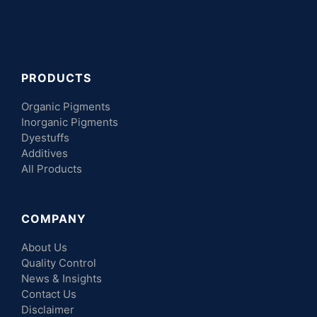
PRODUCTS
Organic Pigments
Inorganic Pigments
Dyestuffs
Additives
All Products
COMPANY
About Us
Quality Control
News & Insights
Contact Us
Disclaimer