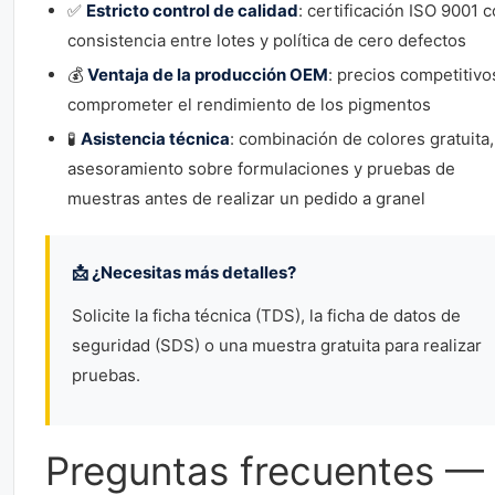
✅
Estricto control de calidad
: certificación ISO 9001 
consistencia entre lotes y política de cero defectos
💰
Ventaja de la producción OEM
: precios competitivo
comprometer el rendimiento de los pigmentos
🧪
Asistencia técnica
: combinación de colores gratuita,
asesoramiento sobre formulaciones y pruebas de
muestras antes de realizar un pedido a granel
📩 ¿Necesitas más detalles?
Solicite la ficha técnica (TDS), la ficha de datos de
seguridad (SDS) o una muestra gratuita para realizar
pruebas.
Preguntas frecuentes —