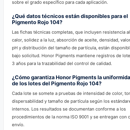
sobre el grado específico para cada aplicación.
¿Qué datos técnicos están disponibles para el
Pigmento Rojo 104?
Las fichas técnicas completas, que incluyen resistencia al
calor, solidez a la luz, absorción de aceite, densidad, valo
pH y distribución del tamaño de partícula, están disponib
bajo solicitud. Honor Pigments mantiene registros de lot
3 años para la trazabilidad del control de calidad.
¿Cómo garantiza Honor Pigments la uniformid
de los lotes del Pigmento Rojo 104?
Cada lote se somete a pruebas de intensidad de color, to
dispersabilidad y tamaño de partícula según los estándar
internos. Los resultados se documentan conforme a los
procedimientos de la norma ISO 9001 y se entregan con 
envío.