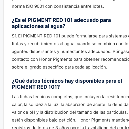
norma ISO 9001 con consistencia entre lotes.
¿Es el PIGMENT RED 101 adecuado para
aplicaciones al agua?
Sí. El PIGMENT RED 101 puede formularse para sistemas 
tintas y recubrimientos al agua cuando se combina con lo
agentes dispersantes y humectantes adecuados. Póngas
contacto con Honor Pigments para obtener recomendaci
sobre el grado específico para cada aplicación.
¿Qué datos técnicos hay disponibles para el
PIGMENT RED 101?
Las fichas técnicas completas, que incluyen la resistencia
calor, la solidez a la luz, la absorción de aceite, la densida
valor de pH y la distribución del tamaño de las partículas,
están disponibles bajo petición. Honor Pigments mantien
registros de lotes de 3 años para la trazabilidad del contr