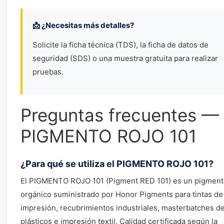
📩 ¿Necesitas más detalles?
Solicite la ficha técnica (TDS), la ficha de datos de
seguridad (SDS) o una muestra gratuita para realizar
pruebas.
Preguntas frecuentes —
PIGMENTO ROJO 101
¿Para qué se utiliza el PIGMENTO ROJO 101?
El PIGMENTO ROJO 101 (Pigment RED 101) es un pigmen
orgánico suministrado por Honor Pigments para tintas de
impresión, recubrimientos industriales, masterbatches d
plásticos e impresión textil. Calidad certificada según la