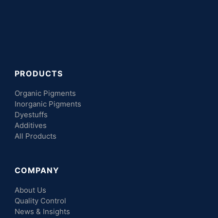
PRODUCTS
Organic Pigments
Inorganic Pigments
Dyestuffs
Additives
All Products
COMPANY
About Us
Quality Control
News & Insights