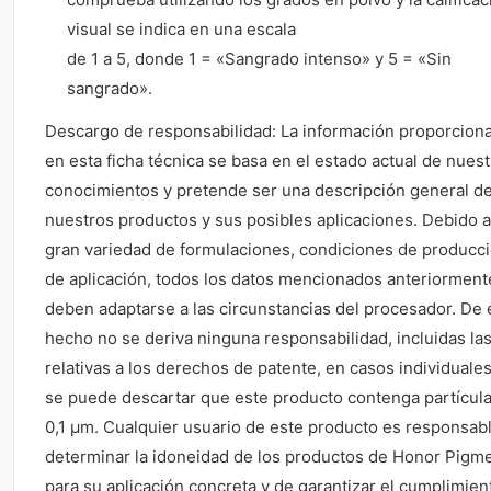
visual se indica en una escala
de 1 a 5, donde 1 = «Sangrado intenso» y 5 = «Sin
sangrado».
Descargo de responsabilidad: La información proporcion
en esta ficha técnica se basa en el estado actual de nues
conocimientos y pretende ser una descripción general d
nuestros productos y sus posibles aplicaciones. Debido a
gran variedad de formulaciones, condiciones de producci
de aplicación, todos los datos mencionados anteriorment
deben adaptarse a las circunstancias del procesador. De 
hecho no se deriva ninguna responsabilidad, incluidas la
relativas a los derechos de patente, en casos individuale
se puede descartar que este producto contenga partícul
0,1 μm. Cualquier usuario de este producto es responsab
determinar la idoneidad de los productos de Honor Pigm
para su aplicación concreta y de garantizar el cumplimien