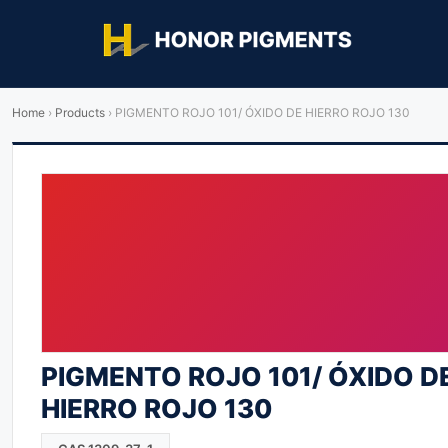
Home
›
Products
›
PIGMENTO ROJO 101/ ÓXIDO DE HIERRO ROJO 130
PIGMENTO ROJO 101/ ÓXIDO D
HIERRO ROJO 130