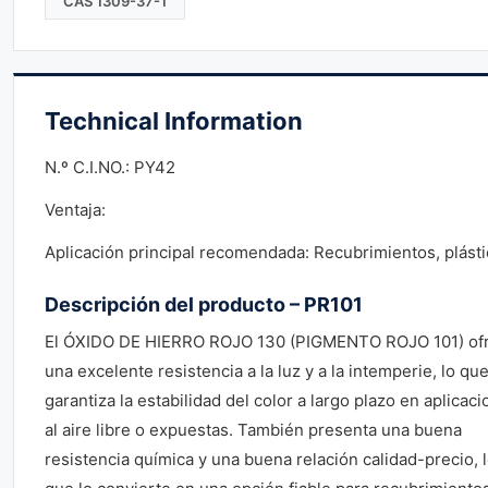
CAS 1309-37-1
Technical Information
N.º C.I.NO.: PY42
Ventaja:
Aplicación principal recomendada: Recubrimientos, plást
Descripción del producto – PR101
El ÓXIDO DE HIERRO ROJO 130 (PIGMENTO ROJO 101) of
una excelente resistencia a la luz y a la intemperie, lo qu
garantiza la estabilidad del color a largo plazo en aplicac
al aire libre o expuestas. También presenta una buena
resistencia química y una buena relación calidad-precio, 