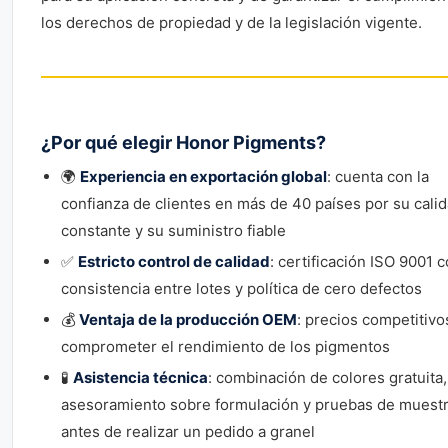
los derechos de propiedad y de la legislación vigente.
¿Por qué elegir Honor Pigments?
🌍
Experiencia en exportación global
: cuenta con la
confianza de clientes en más de 40 países por su cali
constante y su suministro fiable
✅
Estricto control de calidad
: certificación ISO 9001 
consistencia entre lotes y política de cero defectos
💰
Ventaja de la producción OEM
: precios competitivo
comprometer el rendimiento de los pigmentos
🧪
Asistencia técnica
: combinación de colores gratuita,
asesoramiento sobre formulación y pruebas de muest
antes de realizar un pedido a granel