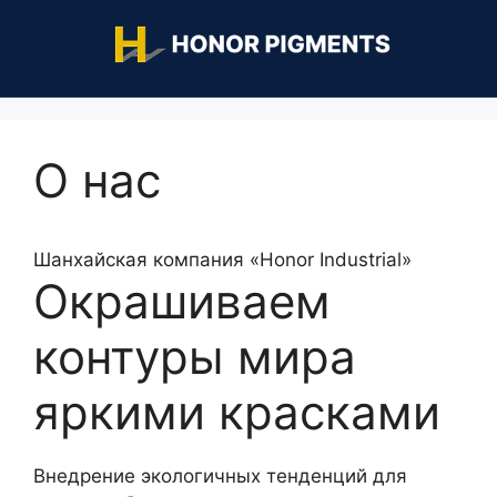
О нас
Шанхайская компания «Honor Industrial»
Окрашиваем
контуры мира
яркими красками
Внедрение экологичных тенденций для