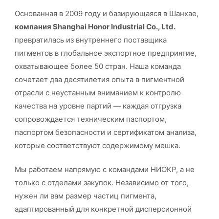
Основанная в 2009 году и базирующаяся в Шанхае,
компания Shanghai Honor Industrial Co., Ltd.
превратилась из внутреннего поставщика
пигментов в глобальное экспортное предприятие,
охватывающее более 50 стран. Наша команда
сочетает два десятилетия опыта в пигментной
отрасли с неустанным вниманием к контролю
качества на уровне партий — каждая отгрузка
сопровождается техническим паспортом,
паспортом безопасности и сертификатом анализа,
которые соответствуют содержимому мешка.
Мы работаем напрямую с командами НИОКР, а не
только с отделами закупок. Независимо от того,
нужен ли вам размер частиц пигмента,
адаптированный для конкретной дисперсионной