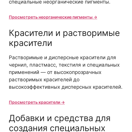
специальные неорганические пигменты.
Просмотреть неорганические пигменты →
Красители и растворимые
красители
Растворимые и дисперсные красители для
чернил, пластмасс, текстиля и специальных
применений — от высокопрозрачных
растворимых красителей до
высокоэффективных дисперсных красителей.
Просмотреть красители →
Добавки и средства для
создания специальных