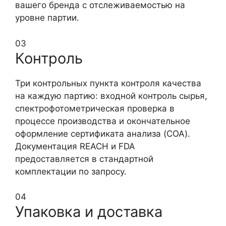
вашего бренда с отслеживаемостью на
уровне партии.
03
Контроль
Три контрольных пункта контроля качества
на каждую партию: входной контроль сырья,
спектрофотометрическая проверка в
процессе производства и окончательное
оформление сертификата анализа (COA).
Документация REACH и FDA
предоставляется в стандартной
комплектации по запросу.
04
Упаковка и доставка