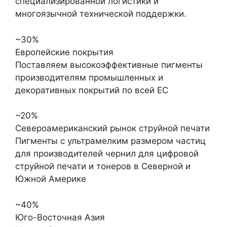
специализированной логистики и
многоязычной технической поддержки.
~30%
Европейские покрытия
Поставляем высокоэффективные пигменты
производителям промышленных и
декоративных покрытий по всей ЕС
~20%
Североамериканский рынок струйной печати
Пигменты с ультрамелким размером частиц
для производителей чернил для цифровой
струйной печати и тонеров в Северной и
Южной Америке
~40%
Юго-Восточная Азия