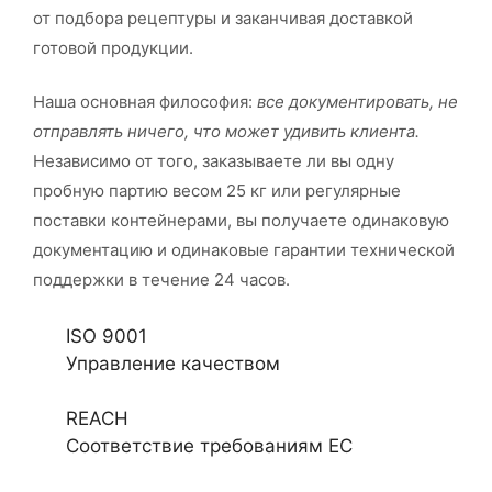
от подбора рецептуры и заканчивая доставкой
готовой продукции.
Наша основная философия:
все документировать, не
отправлять ничего, что может удивить клиента.
Независимо от того, заказываете ли вы одну
пробную партию весом 25 кг или регулярные
поставки контейнерами, вы получаете одинаковую
документацию и одинаковые гарантии технической
поддержки в течение 24 часов.
ISO 9001
Управление качеством
REACH
Соответствие требованиям ЕС