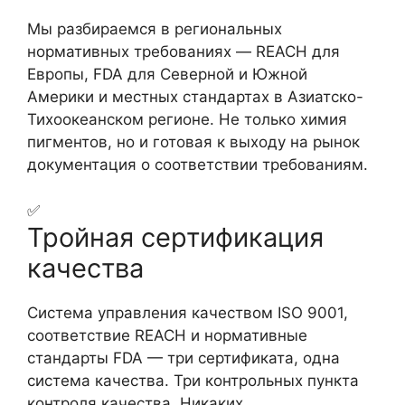
Мы разбираемся в региональных
нормативных требованиях — REACH для
Европы, FDA для Северной и Южной
Америки и местных стандартах в Азиатско-
Тихоокеанском регионе. Не только химия
пигментов, но и готовая к выходу на рынок
документация о соответствии требованиям.
✅
Тройная сертификация
качества
Система управления качеством ISO 9001,
соответствие REACH и нормативные
стандарты FDA — три сертификата, одна
система качества. Три контрольных пункта
контроля качества. Никаких