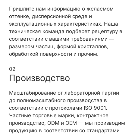
Пришлите нам информацию о желаемом
оттенке, дисперсионной среде и
эксплуатационных характеристиках. Наша
техническая команда подберет рецептуру в
соответствии с вашими требованиями —
размером частиц, формой кристаллов,
обработкой поверхности и прочим.
02
Производство
Масштабирование от лабораторной партии
до полномасштабного производства в
соответствии с протоколами ISO 9001.
Частные торговые марки, контрактное
производство, ODM и OEM — мы производим
продукцию в соответствии со стандартами