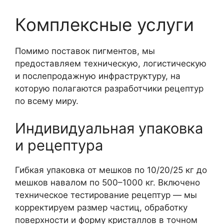
Комплексные услуги
Помимо поставок пигментов, мы
предоставляем техническую, логистическую
и послепродажную инфраструктуру, на
которую полагаются разработчики рецептур
по всему миру.
Индивидуальная упаковка
и рецептура
Гибкая упаковка от мешков по 10/20/25 кг до
мешков навалом по 500–1000 кг. Включено
техническое тестирование рецептур — мы
корректируем размер частиц, обработку
поверхности и форму кристаллов в точном