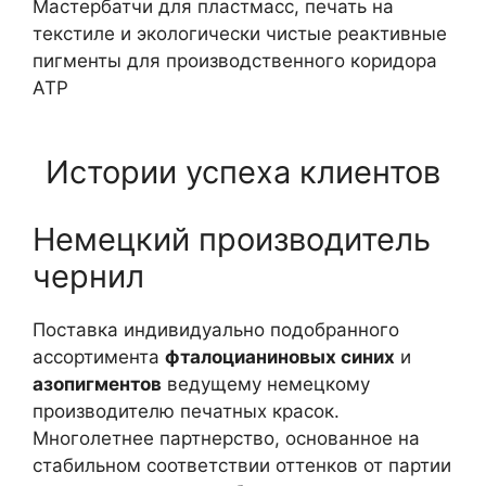
Мастербатчи для пластмасс, печать на
текстиле и экологически чистые реактивные
пигменты для производственного коридора
АТР
Истории успеха клиентов
Немецкий производитель
чернил
Поставка индивидуально подобранного
ассортимента
фталоцианиновых синих
и
азопигментов
ведущему немецкому
производителю печатных красок.
Многолетнее партнерство, основанное на
стабильном соответствии оттенков от партии