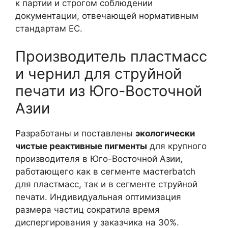
к партии и строгом соблюдении
документации, отвечающей нормативным
стандартам ЕС.
Производитель пластмасс
и чернил для струйной
печати из Юго-Восточной
Азии
Разработаны и поставлены
экологически
чистые реактивные пигменты
для крупного
производителя в Юго-Восточной Азии,
работающего как в сегменте мастеrbatch
для пластмасс, так и в сегменте струйной
печати. Индивидуальная оптимизация
размера частиц сократила время
диспергирования у заказчика на 30%.