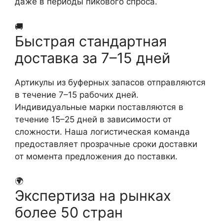
даже в периоды пикового спроса.
🚚
Быстрая стандартная
доставка за 7–15 дней
Артикулы из буферных запасов отправляются
в течение 7–15 рабочих дней.
Индивидуальные марки поставляются в
течение 15–25 дней в зависимости от
сложности. Наша логистическая команда
предоставляет прозрачные сроки доставки
от момента предложения до поставки.
🌍
Экспертиза на рынках
более 50 стран