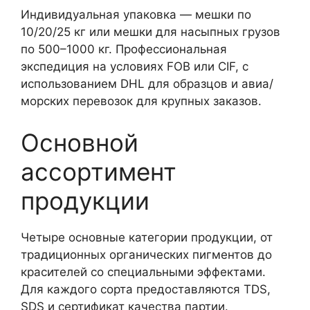
Индивидуальная упаковка — мешки по
10/20/25 кг или мешки для насыпных грузов
по 500–1000 кг. Профессиональная
экспедиция на условиях FOB или CIF, с
использованием DHL для образцов и авиа/
морских перевозок для крупных заказов.
Основной
ассортимент
продукции
Четыре основные категории продукции, от
традиционных органических пигментов до
красителей со специальными эффектами.
Для каждого сорта предоставляются TDS,
SDS и сертификат качества партии.