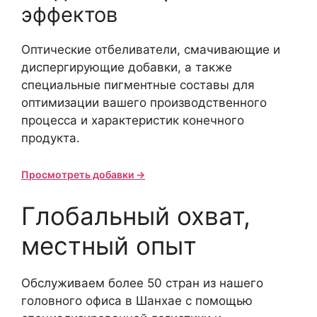
эффектов
Оптические отбеливатели, смачивающие и
диспергирующие добавки, а также
специальные пигментные составы для
оптимизации вашего производственного
процесса и характеристик конечного
продукта.
Просмотреть добавки →
Глобальный охват,
местный опыт
Обслуживаем более 50 стран из нашего
головного офиса в Шанхае с помощью