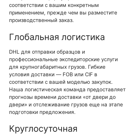
соответствии с вашим конкретным
применением, прежде чем вы разместите
производственный заказ.
Глобальная логистика
DHL для отправки образцов и
профессиональные экспедиторские услуги
для крупногабаритных грузов. Гибкие
условия доставки — FOB или CIF в
соответствии с вашей моделью закупок.
Наша логистическая команда предоставляет
прогнозы времени доставки «от двери до
двери» и отслеживание грузов еще на этапе
подготовки предложения.
Круглосуточная