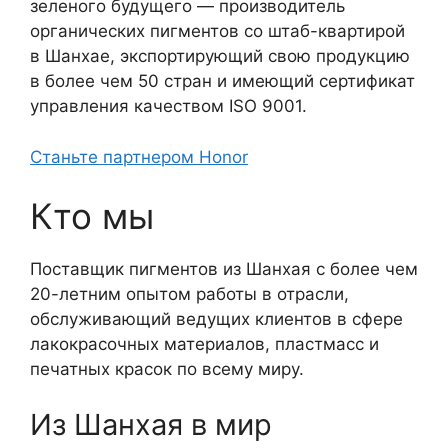
зеленого будущего — производитель
органических пигментов со штаб-квартирой
в Шанхае, экспортирующий свою продукцию
в более чем 50 стран и имеющий сертификат
управления качеством ISO 9001.
Станьте партнером Honor
Кто мы
Поставщик пигментов из Шанхая с более чем
20-летним опытом работы в отрасли,
обслуживающий ведущих клиентов в сфере
лакокрасочных материалов, пластмасс и
печатных красок по всему миру.
Из Шанхая в мир