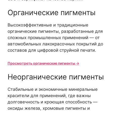
Органические пигменты
Высокоэффективные и традиционные
органические пигменты, разработанные для
сложных промышленных применений — от
автомобильных лакокрасочных покрытий до
составов для цифровой струйной печати.
Просмотреть органические пигменты →
Неорганические пигменты
Стабильные и экономичные минеральные
красители для применений, где важны
долговечность и кроющая способность —
оксиды железа, хромовые пигменты и