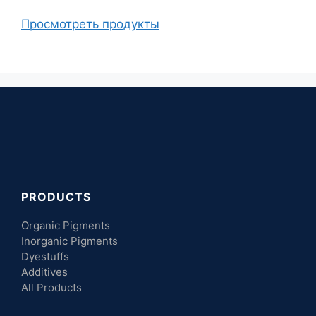
Просмотреть продукты
PRODUCTS
Organic Pigments
Inorganic Pigments
Dyestuffs
Additives
All Products