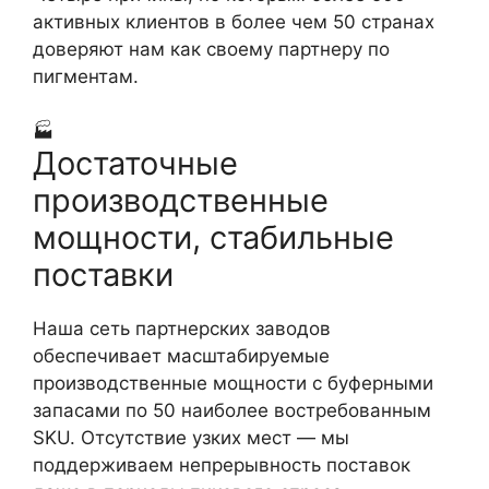
активных клиентов в более чем 50 странах
доверяют нам как своему партнеру по
пигментам.
🏭
Достаточные
производственные
мощности, стабильные
поставки
Наша сеть партнерских заводов
обеспечивает масштабируемые
производственные мощности с буферными
запасами по 50 наиболее востребованным
SKU. Отсутствие узких мест — мы
поддерживаем непрерывность поставок