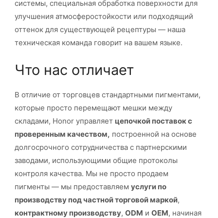
системы, специальная обработка поверхности для
улучшения атмосферостойкости или подходящий
оттенок для существующей рецептуры — наша
техническая команда говорит на вашем языке.
Что нас отличает
В отличие от торговцев стандартными пигментами,
которые просто перемещают мешки между
складами, Honor управляет
цепочкой поставок с
проверенным качеством,
построенной на основе
долгосрочного сотрудничества с партнерскими
заводами, использующими общие протоколы
контроля качества. Мы не просто продаем
пигменты — мы предоставляем
услуги по
производству под частной торговой маркой
,
контрактному производству
,
ODM
и
OEM
, начиная