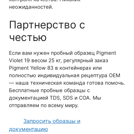
неожиданностей.
Партнерство с
честью
Если вам нужен пробный образец Pigment
Violet 19 весом 25 кг, регулярный заказ
Pigment Yellow 83 в контейнерах или
полностью индивидуальная рецептура OEM
— наша техническая команда готова помочь.
Бесплатные пробные образцы с
документацией TDS, SDS и COA. Мы
отправляем по всему миру.
Запросить образцы и
документацию