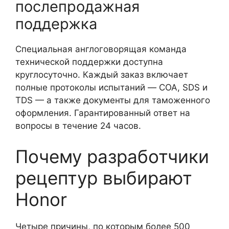
послепродажная
поддержка
Специальная англоговорящая команда
технической поддержки доступна
круглосуточно. Каждый заказ включает
полные протоколы испытаний — COA, SDS и
TDS — а также документы для таможенного
оформления. Гарантированный ответ на
вопросы в течение 24 часов.
Почему разработчики
рецептур выбирают
Honor
Четыре причины, по которым более 500