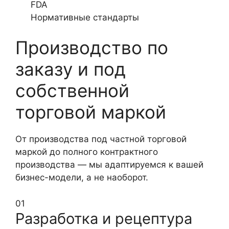
FDA
Нормативные стандарты
Производство по
заказу и под
собственной
торговой маркой
От производства под частной торговой
маркой до полного контрактного
производства — мы адаптируемся к вашей
бизнес-модели, а не наоборот.
01
Разработка и рецептура