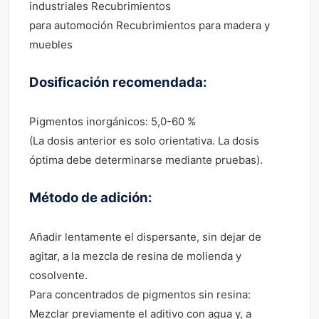
industriales Recubrimientos
para automoción Recubrimientos para madera y
muebles
Dosificación recomendada:
Pigmentos inorgánicos: 5,0-60 %
(La dosis anterior es solo orientativa. La dosis
óptima debe determinarse mediante pruebas).
Método de adición:
Añadir lentamente el dispersante, sin dejar de
agitar, a la mezcla de resina de molienda y
cosolvente.
Para concentrados de pigmentos sin resina:
Mezclar previamente el aditivo con agua y, a