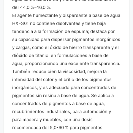
del 44,0 %-46,0 %.
El agente humectante y dispersante a base de agua
HXFS01 no contiene disolventes y tiene baja
tendencia a la formación de espuma; destaca por
su capacidad para dispersar pigmentos inorgánicos
y cargas, como el óxido de hierro transparente y el
dióxido de titanio, en formulaciones a base de
agua, proporcionando una excelente transparencia.
También reduce bien la viscosidad, mejora la
intensidad del color y el brillo de los pigmentos
inorgánicos, y es adecuado para concentrados de
pigmentos sin resina a base de agua. Se aplica a
concentrados de pigmentos a base de agua,
recubrimientos industriales, para automoción y
para madera y muebles, con una dosis
recomendada del 5,0-60 % para pigmentos