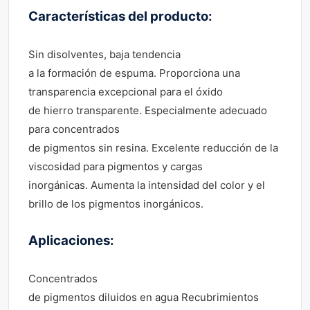
Características del producto:
Sin disolventes, baja tendencia
a la formación de espuma. Proporciona una
transparencia excepcional para el óxido
de hierro transparente. Especialmente adecuado
para concentrados
de pigmentos sin resina. Excelente reducción de la
viscosidad para pigmentos y cargas
inorgánicas. Aumenta la intensidad del color y el
brillo de los pigmentos inorgánicos.
Aplicaciones:
Concentrados
de pigmentos diluidos en agua Recubrimientos