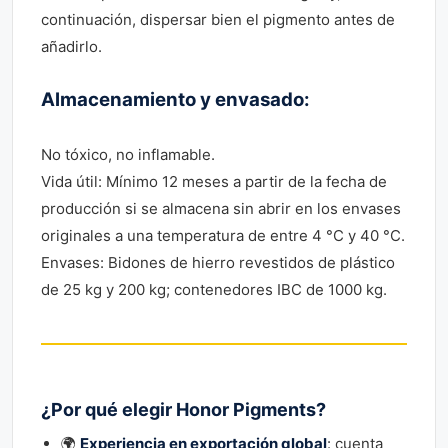
continuación, dispersar bien el pigmento antes de
añadirlo.
Almacenamiento y envasado:
No tóxico, no inflamable.
Vida útil: Mínimo 12 meses a partir de la fecha de
producción si se almacena sin abrir en los envases
originales a una temperatura de entre 4 °C y 40 °C.
Envases: Bidones de hierro revestidos de plástico
de 25 kg y 200 kg; contenedores IBC de 1000 kg.
¿Por qué elegir Honor Pigments?
🌍
Experiencia en exportación global
: cuenta