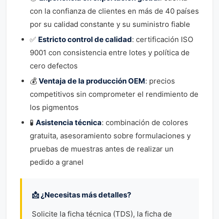
con la confianza de clientes en más de 40 países
por su calidad constante y su suministro fiable
✅
Estricto control de calidad
: certificación ISO
9001 con consistencia entre lotes y política de
cero defectos
💰
Ventaja de la producción OEM
: precios
competitivos sin comprometer el rendimiento de
los pigmentos
🧪
Asistencia técnica
: combinación de colores
gratuita, asesoramiento sobre formulaciones y
pruebas de muestras antes de realizar un
pedido a granel
📩 ¿Necesitas más detalles?
Solicite la ficha técnica (TDS), la ficha de