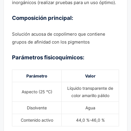
inorgánicos (realizar pruebas para un uso óptimo).
Composición principal:
Solución acuosa de copolímero que contiene
grupos de afinidad con los pigmentos
Parámetros fisicoquímicos:
Parámetro
Valor
Líquido transparente de
Aspecto (25 °C)
color amarillo pálido
Disolvente
Agua
Contenido activo
44,0 %-46,0 %