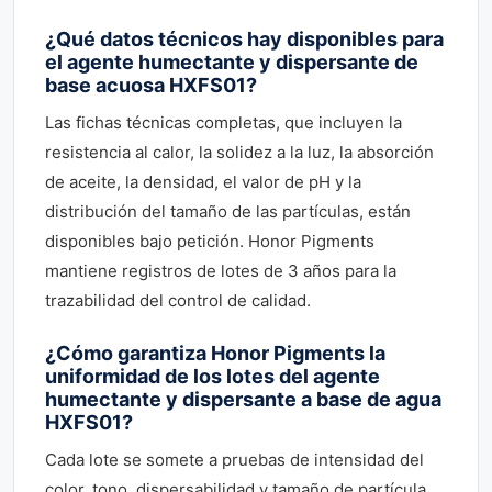
¿Qué datos técnicos hay disponibles para
el agente humectante y dispersante de
base acuosa HXFS01?
Las fichas técnicas completas, que incluyen la
resistencia al calor, la solidez a la luz, la absorción
de aceite, la densidad, el valor de pH y la
distribución del tamaño de las partículas, están
disponibles bajo petición. Honor Pigments
mantiene registros de lotes de 3 años para la
trazabilidad del control de calidad.
¿Cómo garantiza Honor Pigments la
uniformidad de los lotes del agente
humectante y dispersante a base de agua
HXFS01?
Cada lote se somete a pruebas de intensidad del
color, tono, dispersabilidad y tamaño de partícula