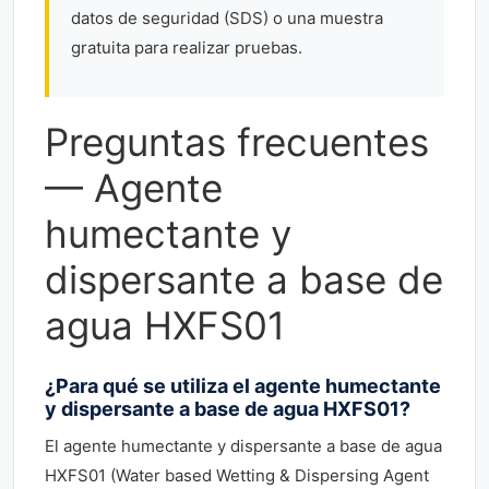
datos de seguridad (SDS) o una muestra
gratuita para realizar pruebas.
Preguntas frecuentes
— Agente
humectante y
dispersante a base de
agua HXFS01
¿Para qué se utiliza el agente humectante
y dispersante a base de agua HXFS01?
El agente humectante y dispersante a base de agua
HXFS01 (Water based Wetting & Dispersing Agent