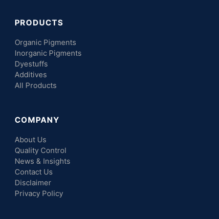
PRODUCTS
Organic Pigments
Inorganic Pigments
Dyestuffs
Additives
All Products
COMPANY
About Us
Quality Control
News & Insights
Contact Us
Disclaimer
Privacy Policy