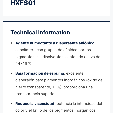
HXFS01
Technical Information
Agente humectante y dispersante aniónico
:
copolímero con grupos de afinidad por los
pigmentos, sin disolventes, contenido activo del
44-46 %
Baja formación de espuma
: excelente
dispersión para pigmentos inorgánicos (óxido de
hierro transparente, TiO₂), proporciona una
transparencia superior
Reduce la viscosidad
: potencia la intensidad del
color y el brillo de los pigmentos inorgánicos