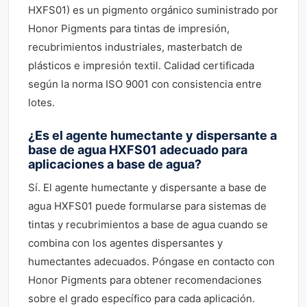
HXFS01) es un pigmento orgánico suministrado por
Honor Pigments para tintas de impresión,
recubrimientos industriales, masterbatch de
plásticos e impresión textil. Calidad certificada
según la norma ISO 9001 con consistencia entre
lotes.
¿Es el agente humectante y dispersante a
base de agua HXFS01 adecuado para
aplicaciones a base de agua?
Sí. El agente humectante y dispersante a base de
agua HXFS01 puede formularse para sistemas de
tintas y recubrimientos a base de agua cuando se
combina con los agentes dispersantes y
humectantes adecuados. Póngase en contacto con
Honor Pigments para obtener recomendaciones
sobre el grado específico para cada aplicación.