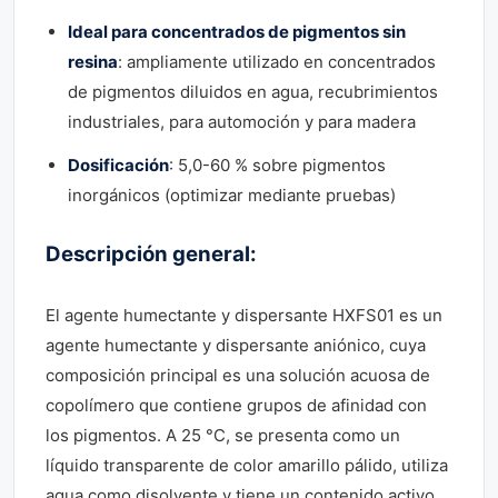
Ideal para concentrados de pigmentos sin
resina
: ampliamente utilizado en concentrados
de pigmentos diluidos en agua, recubrimientos
industriales, para automoción y para madera
Dosificación
: 5,0-60 % sobre pigmentos
inorgánicos (optimizar mediante pruebas)
Descripción general:
El agente humectante y dispersante HXFS01 es un
agente humectante y dispersante aniónico, cuya
composición principal es una solución acuosa de
copolímero que contiene grupos de afinidad con
los pigmentos. A 25 °C, se presenta como un
líquido transparente de color amarillo pálido, utiliza
agua como disolvente y tiene un contenido activo